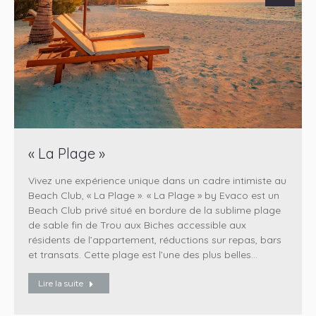
« La Plage »
Vivez une expérience unique dans un cadre intimiste au
Beach Club, « La Plage ». « La Plage » by Evaco est un
Beach Club privé situé en bordure de la sublime plage
de sable fin de Trou aux Biches accessible aux
résidents de l’appartement, réductions sur repas, bars
et transats. Cette plage est l’une des plus belles…
Lire la suite