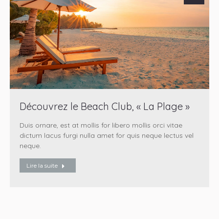
Découvrez le Beach Club, « La Plage »
Duis ornare, est at mollis for libero mollis orci vitae
dictum lacus furgi nulla amet for quis neque lectus vel
neque.
Lire la suite